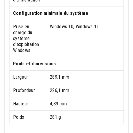
Configuration minimale du système
Prise en
Windows 10, Windows 11
charge du
système
d'exploitation
Windows
Poids et dimensions
Largeur
289,1 mm
Profondeur
226,1 mm
Hauteur
4,89 mm
Poids
281 g