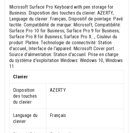
Microsoft Surface Pro Keyboard with pen storage for
Business. Disposition des touches du clavier: AZERTY,
Language du clavier: Français, Dispositif de pointage: Pavé
tactile. Compatibilité de marque: Microsoft, Compatibilité:
Surface Pro 10 for Business; Surface Pro 9 for Business;
Surface Pro 8 for Business; Surface Pro X..., Couleur du
produit: Platine. Technologie de connectivité: Station
d'accueil, Interface de l'appareil: Microsoft Cover port.
Source d'alimentation: Station d'accueil. Prise en charge
du système d'exploitation Windows: Windows 10, Windows
11
Clavier
Disposition
AZERTY
des touches
du clavier
Language du
Français
clavier