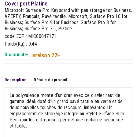
Cover port Platine
Microsoft Surface Pro Keyboard with pen storage for Business,
AZERTY, Français, Pavé tactile, Microsoft, Surface Pro 10 for
Business; Surface Pro 9 for Business; Surface Pro 8 for
Business; Surface Pro X..., Platine
code ECP : MIC00047171
Poids(Kg) : 0.44
Disponible
-
Livraison 72H
Description
Détails du produit
La polyvalence monte d’un cran avec ce clavier haut de
gamme idéal, doté d’un grand pavé tactile en verre et de
deux nouvelles touches de raccourci innovantes. Un
emplacement de stockage intégré au Stylet Surface Slim
Pen pour les entreprises permet une recharge sécurisée
et facile.