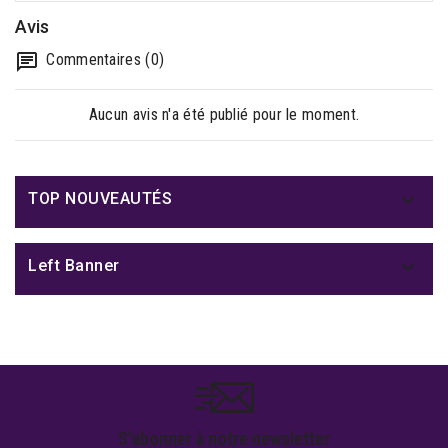
Avis
Commentaires (0)
Aucun avis n'a été publié pour le moment.

TOP NOUVEAUTÉS

Left Banner
S'abonner à notre newsletter