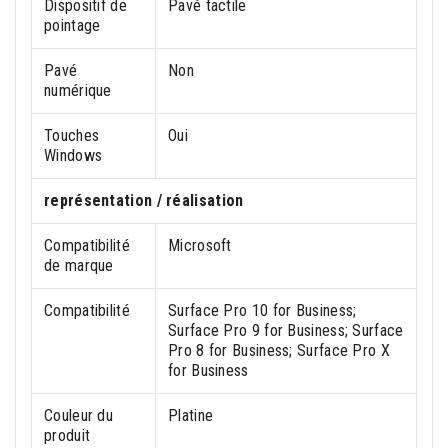
Dispositif de
Pavé tactile
pointage
Pavé
Non
numérique
Touches
Oui
Windows
représentation / réalisation
Compatibilité
Microsoft
de marque
Compatibilité
Surface Pro 10 for Business;
Surface Pro 9 for Business; Surface
Pro 8 for Business; Surface Pro X
for Business
Couleur du
Platine
produit