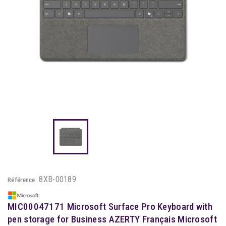
8XB-00189
Référence:
MIC00047171 Microsoft Surface Pro Keyboard with
pen storage for Business AZERTY Français Microsoft