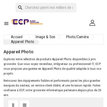
search

Accueil
Image & Son
Photo/Caméra
Appareil Photo
Appareil Photo
Explorez notre sélection de produits Appareil Photo disponibles à prix
grossiste. Que vous soyez revendeur, intégrateur ou professionnel IT, ECP
vous propose une gamme en Appareil Photo de qualité adaptée à tous vos
projets.
Retrouvez des équipements fiables et performants parmi les plus grandes
marques du secteur, un service client dédié, et une livraison rapide. Faites
confiance à ECP, votre grossiste informatique partenaire depuis plus de 20
ans.