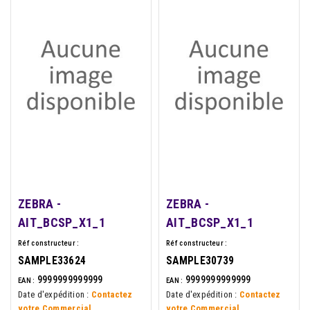
ZEBRA -
ZEBRA -
AIT_BCSP_X1_1
AIT_BCSP_X1_1
Réf constructeur :
Réf constructeur :
SAMPLE33624
SAMPLE30739
9999999999999
9999999999999
EAN :
EAN :
Date d'expédition :
Contactez
Date d'expédition :
Contactez
votre Commercial
votre Commercial