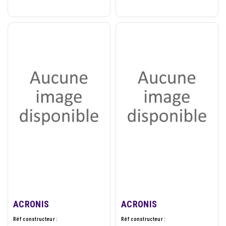
ACRONIS
ACRONIS
Réf constructeur :
Réf constructeur :