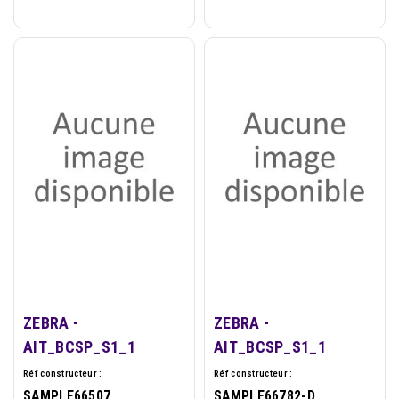
ZEBRA -
ZEBRA -
AIT_BCSP_S1_1
AIT_BCSP_S1_1
Réf constructeur :
Réf constructeur :
SAMPLE66507
SAMPLE66782-D