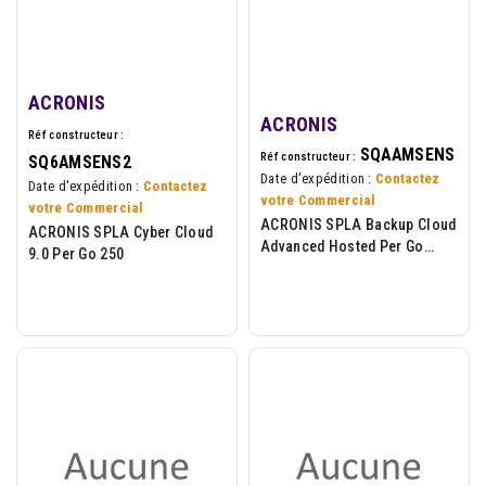
ACRONIS
ACRONIS
Réf constructeur :
SQAAMSENS
Réf constructeur :
SQ6AMSENS2
Date d'expédition :
Contactez
Date d'expédition :
Contactez
votre Commercial
votre Commercial
ACRONIS SPLA Backup Cloud
ACRONIS SPLA Cyber Cloud
Advanced Hosted Per Go
9.0 Per Go 250
Invoice Only