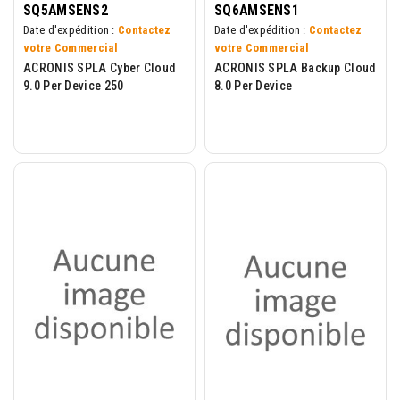
SQ5AMSENS2
SQ6AMSENS1
Date d'expédition :
Contactez
Date d'expédition :
Contactez
votre Commercial
votre Commercial
ACRONIS SPLA Cyber Cloud
ACRONIS SPLA Backup Cloud
9.0 Per Device 250
8.0 Per Device