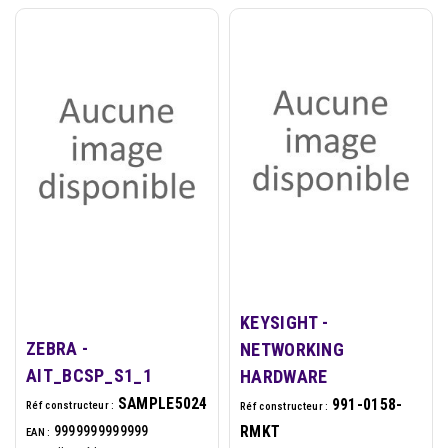
KEYSIGHT -
ZEBRA -
NETWORKING
AIT_BCSP_S1_1
HARDWARE
SAMPLE5024
991-0158-
Réf constructeur :
Réf constructeur :
9999999999999
RMKT
EAN :