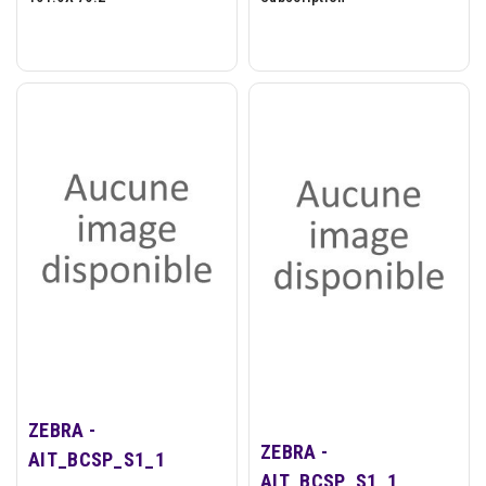
ZEBRA -
ZEBRA -
AIT_BCSP_S1_1
AIT_BCSP_S1_1