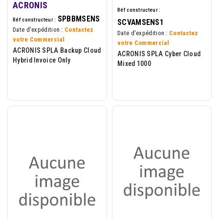
ACRONIS
Réf constructeur :
SPBBMSENS
Réf constructeur :
SCVAMSENS1
Date d'expédition :
Contactez
Date d'expédition :
Contactez
votre Commercial
votre Commercial
ACRONIS SPLA Backup Cloud
ACRONIS SPLA Cyber Cloud
Hybrid Invoice Only
Mixed 1000