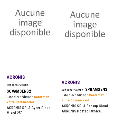
ACRONIS
ACRONIS
Réf constructeur :
SPBAMSENS
Réf constructeur :
SCVAMSENS2
Date d'expédition :
Contactez
Date d'expédition :
Contactez
votre Commercial
votre Commercial
ACRONIS SPLA Backup Cloud
ACRONIS SPLA Cyber Cloud
ACRONIS Hosted Invoice
Mixed 250