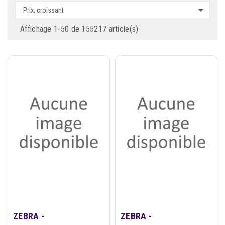

Prix, croissant
Affichage 1-50 de 155217 article(s)
ZEBRA -
ZEBRA -