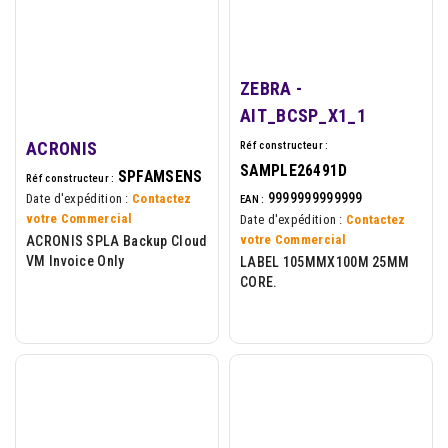
ZEBRA -
AIT_BCSP_X1_1
ACRONIS
Réf constructeur :
SAMPLE26491D
SPFAMSENS
Réf constructeur :
9999999999999
Date d'expédition :
Contactez
EAN :
votre Commercial
Date d'expédition :
Contactez
votre Commercial
ACRONIS SPLA Backup Cloud
VM Invoice Only
LABEL 105MMX100M 25MM
CORE.