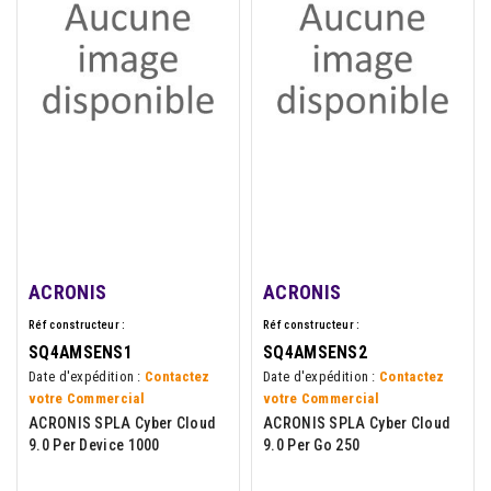
ACRONIS
ACRONIS
Réf constructeur :
Réf constructeur :
SQ4AMSENS1
SQ4AMSENS2
Date d'expédition :
Contactez
Date d'expédition :
Contactez
votre Commercial
votre Commercial
ACRONIS SPLA Cyber Cloud
ACRONIS SPLA Cyber Cloud
9.0 Per Device 1000
9.0 Per Go 250