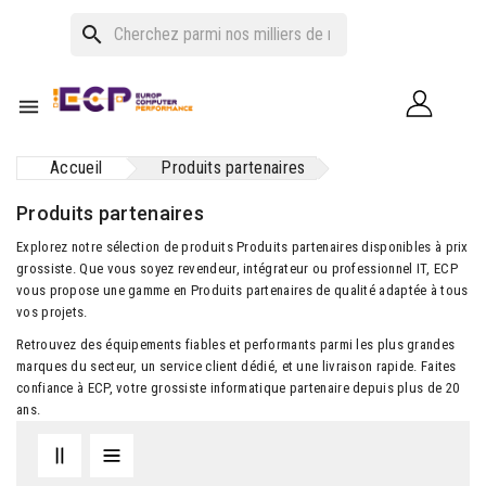
search

Accueil
Produits partenaires
Produits partenaires
Explorez notre sélection de produits Produits partenaires disponibles à prix
grossiste. Que vous soyez revendeur, intégrateur ou professionnel IT, ECP
vous propose une gamme en Produits partenaires de qualité adaptée à tous
vos projets.
Retrouvez des équipements fiables et performants parmi les plus grandes
marques du secteur, un service client dédié, et une livraison rapide. Faites
confiance à ECP, votre grossiste informatique partenaire depuis plus de 20
ans.