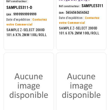
Réf constructeur :
SAMPLE5311
Réf constructeur :
SAMPLE5311-D
5656565656562
EAN :
9999999999999
EAN :
Date d'expédition :
Contactez
Date d'expédition :
Contactez
votre Commercial
votre Commercial
SAMPLE Z-SELECT 2000D
SAMPLE Z-SELECT 2000D
101.6 X76.2MM 100L/ROLL
101.6 X76.2MM 100L/ROLL