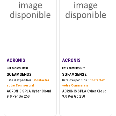
ACRONIS
ACRONIS
Réf constructeur :
Réf constructeur :
SQEAMSENS2
SQFAMSENS2
Date d'expédition :
Contactez
Date d'expédition :
Contactez
votre Commercial
votre Commercial
ACRONIS SPLA Cyber Cloud
ACRONIS SPLA Cyber Cloud
9.0 Per Go 250
9.0 Per Go 250