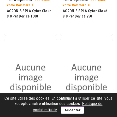
votre Commercial
votre Commercial
ACRONIS SPLA Cyber Cloud
ACRONIS SPLA Cyber Cloud
9.0 Per Device 1000
9.0 Per Device 250
Ce site utilise des cookies. En continuant à utiliser ce site, vous
acceptez notre utilisation des cookies.
Politique de
confidentialité
Accepter