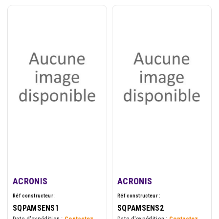
ACRONIS
ACRONIS
Réf constructeur :
Réf constructeur :
SQPAMSENS1
SQPAMSENS2
Date d'expédition :
Contactez
Date d'expédition :
Contactez