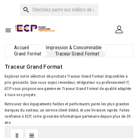
search

Accueil
Impression & Consommable
Grand Format
Traceur Grand Format
Traceur Grand Format
Explorez notre sélection de produits Traceur Grand Format disponibles à
prix grossiste. Que vous soyez revendeur, intégrateur ou professionnel IT,
ECP vous propose une gamme en Traceur Grand Format de qualité adaptée
à tous vos projets.
Retrouvez des équipements fiables et performants parmi les plus grandes
marques du secteur, un service client dédié, et une livraison rapide. Faites
confiance à ECP, votre grossiste informatique partenaire depuis plus de 20
ans.