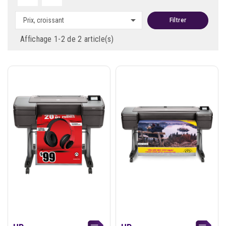

Prix, croissant
Filtrer
Affichage 1-2 de 2 article(s)