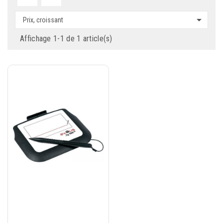

Prix, croissant
Affichage 1-1 de 1 article(s)