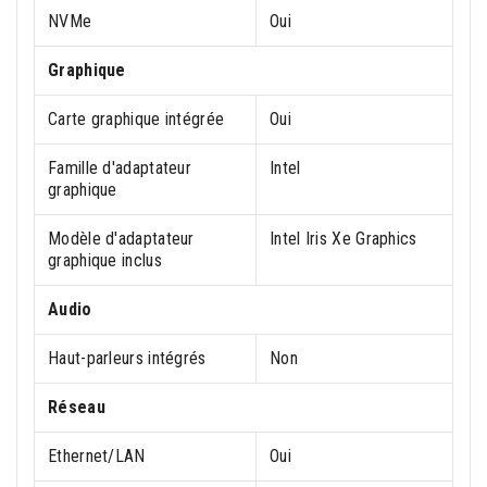
NVMe
Oui
Graphique
Carte graphique intégrée
Oui
Famille d'adaptateur
Intel
graphique
Modèle d'adaptateur
Intel Iris Xe Graphics
graphique inclus
Audio
Haut-parleurs intégrés
Non
Réseau
Ethernet/LAN
Oui