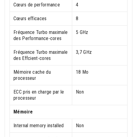
Cœurs de performance
4
Cœurs efficaces
8
Fréquence Turbo maximale
5 GHz
des Performance-cores
Fréquence Turbo maximale
3,7 GHz
des Effcient-cores
Mémoire cache du
18 Mo
processeur
ECC pris en charge par le
Non
processeur
Mémoire
Internal memory installed
Non