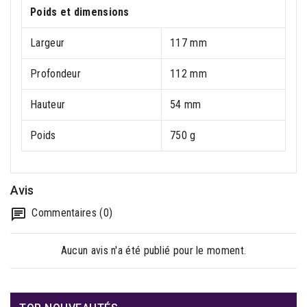
Poids et dimensions
Largeur
117 mm
Profondeur
112 mm
Hauteur
54 mm
Poids
750 g
Avis
Commentaires (0)
Aucun avis n'a été publié pour le moment.