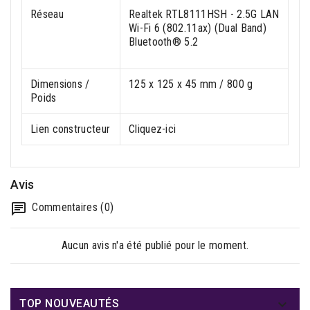
Réseau
Realtek RTL8111HSH - 2.5G LAN
Wi-Fi 6 (802.11ax) (Dual Band)
Bluetooth® 5.2
Dimensions /
125 x 125 x 45 mm / 800 g
Poids
Lien constructeur
Cliquez-ici
Avis
Commentaires (0)
Aucun avis n'a été publié pour le moment.

TOP NOUVEAUTÉS