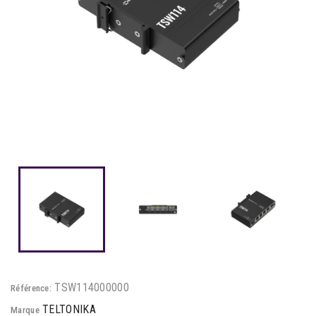
TSW114000000
Référence:
TELTONIKA
Marque