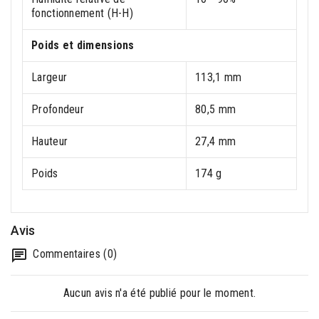
fonctionnement (H-H)
Poids et dimensions
Largeur
113,1 mm
Profondeur
80,5 mm
Hauteur
27,4 mm
Poids
174 g
Avis
Commentaires (0)
Aucun avis n'a été publié pour le moment.