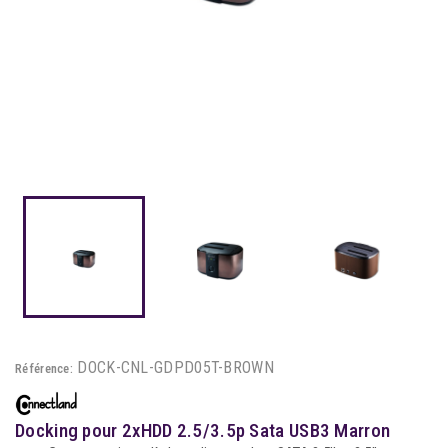
DOCK-CNL-GDPD05T-BROWN
Référence:
Docking pour 2xHDD 2.5/3.5p Sata USB3 Marron