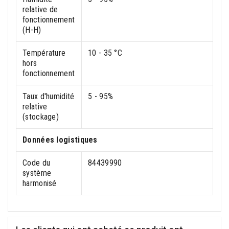
relative de
fonctionnement
(H-H)
Température
10 - 35 °C
hors
fonctionnement
Taux d'humidité
5 - 95%
relative
(stockage)
Données logistiques
Code du
84439990
système
harmonisé