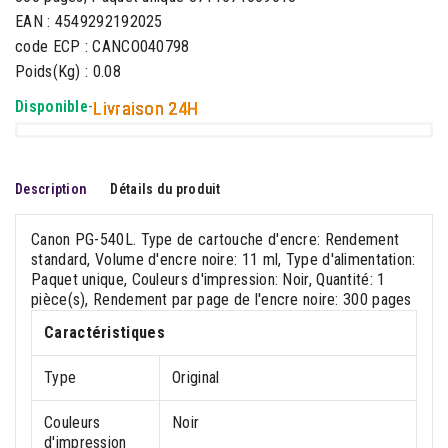
EAN : 4549292192025
code ECP : CANCO040798
Poids(Kg) : 0.08
Disponible
-
Livraison 24H
Description
Détails du produit
Canon PG-540L. Type de cartouche d'encre: Rendement
standard, Volume d'encre noire: 11 ml, Type d'alimentation:
Paquet unique, Couleurs d'impression: Noir, Quantité: 1
pièce(s), Rendement par page de l'encre noire: 300 pages
Caractéristiques
Type
Original
Couleurs
Noir
d'impression