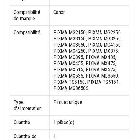
Compatibilité
Canon
de marque
Compatibilité
PIXMA MG2150, PIXMA MG2250,
PIXMA MG3150, PIXMA MG3250,
PIXMA MG3550, PIXMA MG4150,
PIXMA MG4250, PIXMA MX375,
PIXMA MX395, PIXMA MX435,
PIXMA MX455, PIXMA MX475,
PIXMA MX515, PIXMA MX525,
PIXMA MX535, PIXMA MG3650,
PIXMA TS5150, PIXMA TS5151,
PIXMA MG3650S
Type
Paquet unique
d'alimentation
Quantité
1 pièce(s)
Quantité de
1