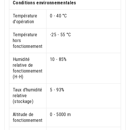
Conditions environnementales
Température
0 - 40 °C
d'opération
Température
-25 - 55 °C
hors
fonctionnement
Humidité
10 - 85%
relative de
fonctionnement
(H-H)
Taux d'humidité
5 - 93%
relative
(stockage)
Altitude de
0 - 5000 m
fonctionnement