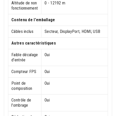
Altitude de non
0 - 12192 m
fonctionnement
Contenu de l'emballage
Câbles inclus
Secteur, DisplayPort, HDMI, USB
Autres caractéristiques
Faible décalage
Oui
d'entrée
Compteur FPS
Oui
Point de
Oui
composition
Contrôle de
Oui
l'ombrage