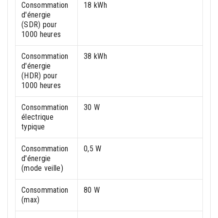
Consommation
18 kWh
d'énergie
(SDR) pour
1000 heures
Consommation
38 kWh
d'énergie
(HDR) pour
1000 heures
Consommation
30 W
électrique
typique
Consommation
0,5 W
d'énergie
(mode veille)
Consommation
80 W
(max)