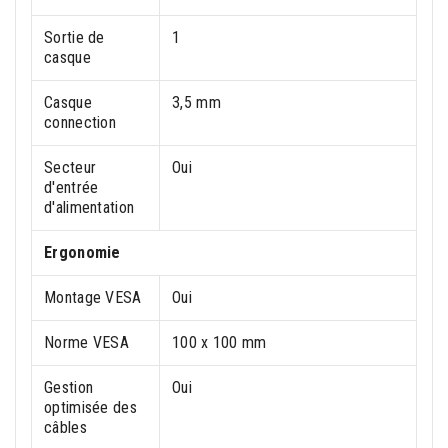
Sortie de
1
casque
Casque
3,5 mm
connection
Secteur
Oui
d'entrée
d'alimentation
Ergonomie
Montage VESA
Oui
Norme VESA
100 x 100 mm
Gestion
Oui
optimisée des
câbles