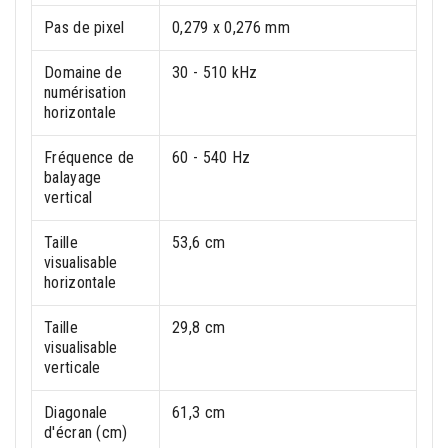
Pas de pixel
0,279 x 0,276 mm
Domaine de
30 - 510 kHz
numérisation
horizontale
Fréquence de
60 - 540 Hz
balayage
vertical
Taille
53,6 cm
visualisable
horizontale
Taille
29,8 cm
visualisable
verticale
Diagonale
61,3 cm
d'écran (cm)