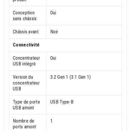
Conception
Oui
sans châssis
Châssis avant
Noir
Connectivité
Concentrateur
Oui
USB intégré
Version du
3.2 Gen 1 (3.1 Gen 1)
concentrateur
USB
Type de porte
USB Type-B
USB amont
Nombre de
1
ports amont