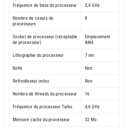
Fréquence de base du processeur
3,4 GHz
Nombre de coeurs de
8
processeurs
Socket de processeur (réceptable
Emplacement
de processeur)
AM4
Lithographie du processeur
7 nm
Boîte
Non
Refroidisseur inclus
Non
Nombre de threads du processeur
16
Fréquence du processeur Turbo
4,6 GHz
Mémoire cache du processeur
32 Mo