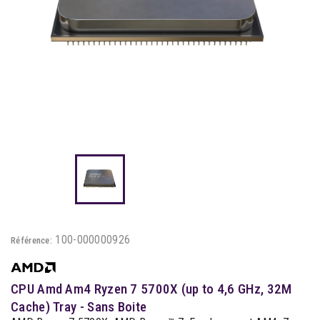
100-000000926
Référence:
CPU Amd Am4 Ryzen 7 5700X (up to 4,6 GHz, 32M
Cache) Tray - Sans Boite