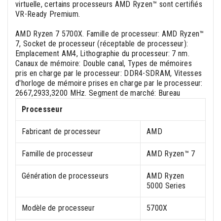
virtuelle, certains processeurs AMD Ryzen™ sont certifiés
VR-Ready Premium.
AMD Ryzen 7 5700X. Famille de processeur: AMD Ryzen™
7, Socket de processeur (réceptable de processeur):
Emplacement AM4, Lithographie du processeur: 7 nm.
Canaux de mémoire: Double canal, Types de mémoires
pris en charge par le processeur: DDR4-SDRAM, Vitesses
d'horloge de mémoire prises en charge par le processeur:
2667,2933,3200 MHz. Segment de marché: Bureau
Processeur
Fabricant de processeur
AMD
Famille de processeur
AMD Ryzen™ 7
Génération de processeurs
AMD Ryzen
5000 Series
Modèle de processeur
5700X