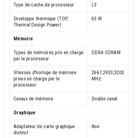
Type de cache de processeur
L3
Enveloppe thermique (TDP,
65 W
Thermal Design Power)
Mémoire
Types de mémoires pris en charge
DDR4-SDRAM
par le processeur
Vitesses d'horloge de mémoire
2667,2933,3200
prises en charge par le
MHz
processeur
Canaux de mémoire
Double canal
Graphique
Adaptateur de carte graphique
Non
distinct