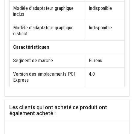
Modèle d'adaptateur graphique
Indisponible
inclus
Modèle d'adaptateur graphique
Indisponible
distinct
Caractéristiques
Segment de marché
Bureau
Version des emplacements PCI
4.0
Express
Les clients qui ont acheté ce produit ont
également acheté :