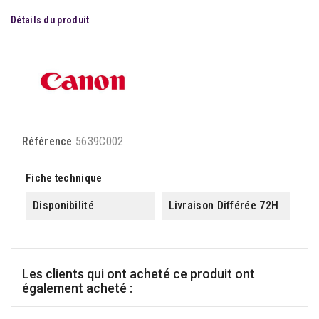
Détails du produit
Référence
5639C002
Fiche technique
Disponibilité
Livraison Différée 72H
Les clients qui ont acheté ce produit ont
également acheté :