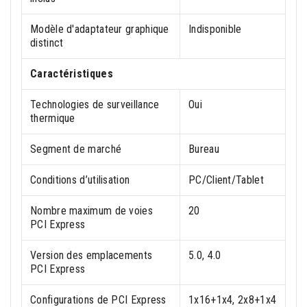
Modèle d'adaptateur graphique
Indisponible
distinct
Caractéristiques
Technologies de surveillance
Oui
thermique
Segment de marché
Bureau
Conditions d’utilisation
PC/Client/Tablet
Nombre maximum de voies
20
PCI Express
Version des emplacements
5.0, 4.0
PCI Express
Configurations de PCI Express
1x16+1x4, 2x8+1x4