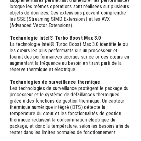
supplémentaires permettant d'améliorer les performances
lorsque les mêmes opérations sont réalisées sur plusieurs
objets de données. Ces extensions peuvent comprendre
les SSE (Streaming SIMD Extensions) et les AVX
(Advanced Vector Extensions).
Technologie Intel® Turbo Boost Max 3.0
La technologie Intel® Turbo Boost Max 3.0 identifie le ou
les cœurs les plus performants sur un processeur et
fournit des performances accrues sur ce or ces cœurs en
augmentant la fréquence au besoin en tirant parti de la
réserve thermique et électrique.
Technologies de surveillance thermique
Les technologies de surveillance protègent le package du
processeur et le système de défaillances thermiques
grâce à des fonctions de gestion thermique. Un capteur
thermique numérique intégré (DTS) détecte la
température du cœur et les fonctionnalités de gestion
thermique réduisent la consommation électrique du
package, et donc la température, selon les besoins afin de
rester dans les limites normales de fonctionnement.