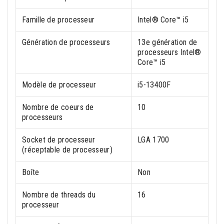
Famille de processeur
Intel® Core™ i5
Génération de processeurs
13e génération de
processeurs Intel®
Core™ i5
Modèle de processeur
i5-13400F
Nombre de coeurs de
10
processeurs
Socket de processeur
LGA 1700
(réceptable de processeur)
Boîte
Non
Nombre de threads du
16
processeur