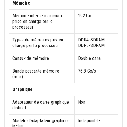
Mémoire
Mémoire interne maximum
192 Go
prise en charge par le
processeur
Types de mémoires pris en
DDR4-SDRAM,
charge par le processeur
DDR5-SDRAM
Canaux de mémoire
Double canal
Bande passante mémoire
76,8 Go/s
(max)
Graphique
Adaptateur de carte graphique
Non
distinct
Modèle d'adaptateur graphique
Indisponible
inclus