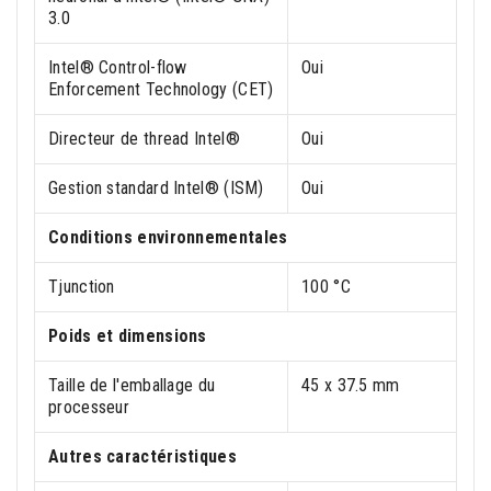
3.0
Intel® Control-flow
Oui
Enforcement Technology (CET)
Directeur de thread Intel®
Oui
Gestion standard Intel® (ISM)
Oui
Conditions environnementales
Tjunction
100 °C
Poids et dimensions
Taille de l'emballage du
45 x 37.5 mm
processeur
Autres caractéristiques