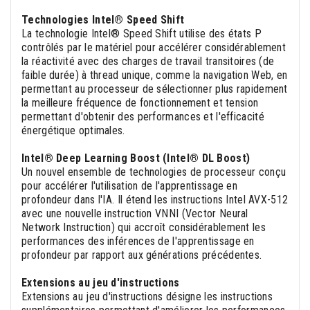
Technologies Intel® Speed Shift
La technologie Intel® Speed Shift utilise des états P
contrôlés par le matériel pour accélérer considérablement
la réactivité avec des charges de travail transitoires (de
faible durée) à thread unique, comme la navigation Web, en
permettant au processeur de sélectionner plus rapidement
la meilleure fréquence de fonctionnement et tension
permettant d'obtenir des performances et l'efficacité
énergétique optimales.
Intel® Deep Learning Boost (Intel® DL Boost)
Un nouvel ensemble de technologies de processeur conçu
pour accélérer l'utilisation de l'apprentissage en
profondeur dans l'IA. Il étend les instructions Intel AVX-512
avec une nouvelle instruction VNNI (Vector Neural
Network Instruction) qui accroît considérablement les
performances des inférences de l'apprentissage en
profondeur par rapport aux générations précédentes.
Extensions au jeu d'instructions
Extensions au jeu d'instructions désigne les instructions