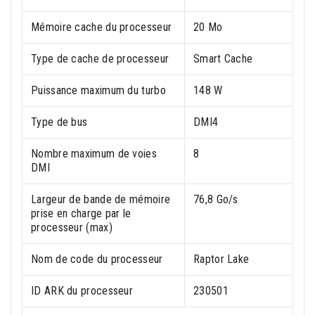
Mémoire cache du processeur
20 Mo
Type de cache de processeur
Smart Cache
Puissance maximum du turbo
148 W
Type de bus
DMI4
Nombre maximum de voies
8
DMI
Largeur de bande de mémoire
76,8 Go/s
prise en charge par le
processeur (max)
Nom de code du processeur
Raptor Lake
ID ARK du processeur
230501