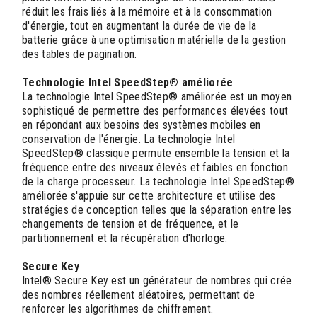
réduit les frais liés à la mémoire et à la consommation
d'énergie, tout en augmentant la durée de vie de la
batterie grâce à une optimisation matérielle de la gestion
des tables de pagination.
Technologie Intel SpeedStep® améliorée
La technologie Intel SpeedStep® améliorée est un moyen
sophistiqué de permettre des performances élevées tout
en répondant aux besoins des systèmes mobiles en
conservation de l'énergie. La technologie Intel
SpeedStep® classique permute ensemble la tension et la
fréquence entre des niveaux élevés et faibles en fonction
de la charge processeur. La technologie Intel SpeedStep®
améliorée s'appuie sur cette architecture et utilise des
stratégies de conception telles que la séparation entre les
changements de tension et de fréquence, et le
partitionnement et la récupération d'horloge.
Secure Key
Intel® Secure Key est un générateur de nombres qui crée
des nombres réellement aléatoires, permettant de
renforcer les algorithmes de chiffrement.