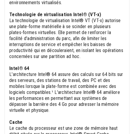
environnements virtualisés.
Technologie de virtualisation Intel® (VT-x)
La technologie de virtualisation Intel® VT (VT-x) autorise
une plate-forme matérielle à se scinder en plusieurs
plates-formes virtuelles. Elle permet de renforcer la
facilité d'administration du parc, afin de limiter les
interruptions de service et empêcher les baisses de
productivité qui en découleraient, en isolant les opérations
concernées sur une partition ad hoc.
Intel® 64
L'architecture Intel® 64 assure des calculs sur 64 bits sur
des serveurs, des stations de travail, des PC et des
mobiles lorsque la plate-forme est combinée avec des
logiciels compatibles.¹ L'architecture Intel® 64 améliore
les performances en permettant aux systèmes de
dépasser la barrière des 4 Go pour adresser la mémoire
virtuelle et physique.
Cache
Le cache du processeur est une zone de mémoire haut