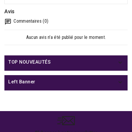
Avis
Commentaires (0)
Aucun avis n'a été publié pour le moment.

TOP NOUVEAUTÉS

Left Banner