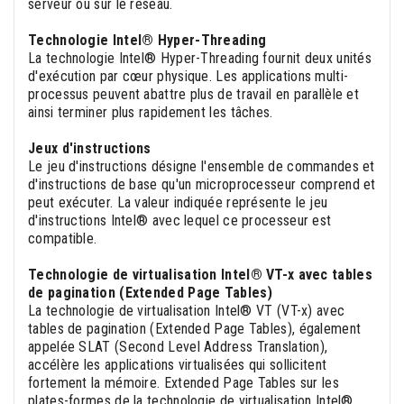
serveur ou sur le réseau.
Technologie Intel® Hyper-Threading
La technologie Intel® Hyper-Threading fournit deux unités
d'exécution par cœur physique. Les applications multi-
processus peuvent abattre plus de travail en parallèle et
ainsi terminer plus rapidement les tâches.
Jeux d'instructions
Le jeu d'instructions désigne l'ensemble de commandes et
d'instructions de base qu'un microprocesseur comprend et
peut exécuter. La valeur indiquée représente le jeu
d'instructions Intel® avec lequel ce processeur est
compatible.
Technologie de virtualisation Intel® VT-x avec tables
de pagination (Extended Page Tables)
La technologie de virtualisation Intel® VT (VT-x) avec
tables de pagination (Extended Page Tables), également
appelée SLAT (Second Level Address Translation),
accélère les applications virtualisées qui sollicitent
fortement la mémoire. Extended Page Tables sur les
plates-formes de la technologie de virtualisation Intel®