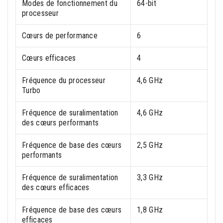
Modes de fonctionnement du
64-bit
processeur
Cœurs de performance
6
Cœurs efficaces
4
Fréquence du processeur
4,6 GHz
Turbo
Fréquence de suralimentation
4,6 GHz
des cœurs performants
Fréquence de base des cœurs
2,5 GHz
performants
Fréquence de suralimentation
3,3 GHz
des cœurs efficaces
Fréquence de base des cœurs
1,8 GHz
efficaces