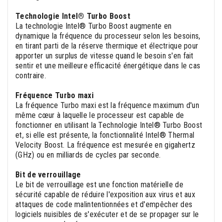
Technologie Intel® Turbo Boost
La technologie Intel® Turbo Boost augmente en
dynamique la fréquence du processeur selon les besoins,
en tirant parti de la réserve thermique et électrique pour
apporter un surplus de vitesse quand le besoin s'en fait
sentir et une meilleure efficacité énergétique dans le cas
contraire.
Fréquence Turbo maxi
La fréquence Turbo maxi est la fréquence maximum d'un
même cœur à laquelle le processeur est capable de
fonctionner en utilisant la Technologie Intel® Turbo Boost
et, si elle est présente, la fonctionnalité Intel® Thermal
Velocity Boost. La fréquence est mesurée en gigahertz
(GHz) ou en milliards de cycles par seconde.
Bit de verrouillage
Le bit de verrouillage est une fonction matérielle de
sécurité capable de réduire l'exposition aux virus et aux
attaques de code malintentionnées et d'empêcher des
logiciels nuisibles de s'exécuter et de se propager sur le