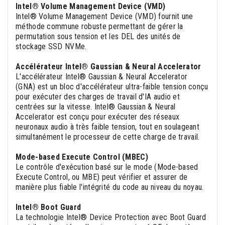
Intel® Volume Management Device (VMD)
Intel® Volume Management Device (VMD) fournit une
méthode commune robuste permettant de gérer la
permutation sous tension et les DEL des unités de
stockage SSD NVMe.
Accélérateur Intel® Gaussian & Neural Accelerator
L'accélérateur Intel® Gaussian & Neural Accelerator
(GNA) est un bloc d'accélérateur ultra-faible tension conçu
pour exécuter des charges de travail d'IA audio et
centrées sur la vitesse. Intel® Gaussian & Neural
Accelerator est conçu pour exécuter des réseaux
neuronaux audio à très faible tension, tout en soulageant
simultanément le processeur de cette charge de travail.
Mode-based Execute Control (MBEC)
Le contrôle d'exécution basé sur le mode (Mode-based
Execute Control, ou MBE) peut vérifier et assurer de
manière plus fiable l'intégrité du code au niveau du noyau.
Intel® Boot Guard
La technologie Intel® Device Protection avec Boot Guard