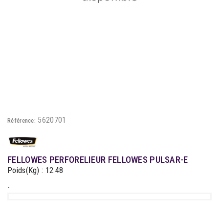
5620701
Référence:
FELLOWES PERFORELIEUR FELLOWES PULSAR-E
Poids(Kg) : 12.48
-