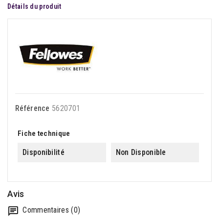
Détails du produit
Référence
5620701
Fiche technique
Disponibilité
Non Disponible
Avis
Commentaires (0)