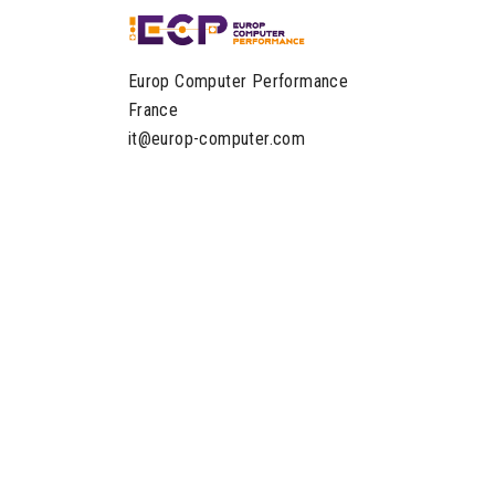
Europ Computer Performance
France
it@europ-computer.com