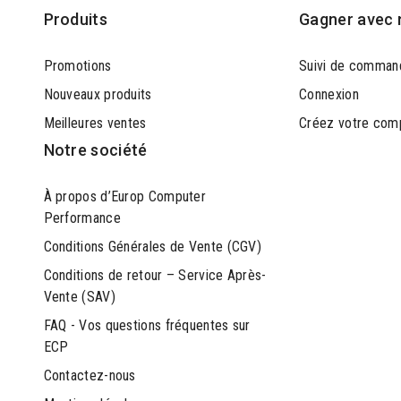
Produits
Gagner avec 
Promotions
Suivi de comman
Nouveaux produits
Connexion
Meilleures ventes
Créez votre com
Notre société
À propos d’Europ Computer
Performance
Conditions Générales de Vente (CGV)
Conditions de retour – Service Après-
Vente (SAV)
FAQ - Vos questions fréquentes sur
ECP
Contactez-nous