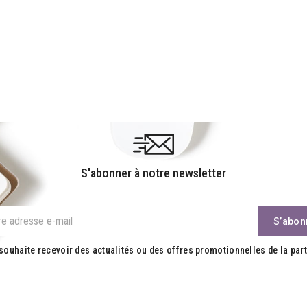
S'abonner à notre newsletter
souhaite recevoir des actualités ou des offres promotionnelles de la part