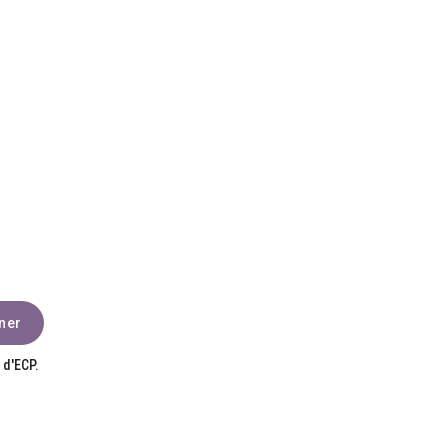
 d'ECP.