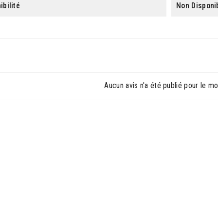
ibilité
Non Disponi
Aucun avis n'a été publié pour le m