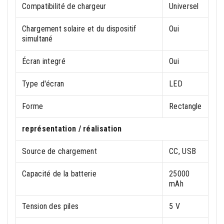
Compatibilité de chargeur
Universel
Chargement solaire et du dispositif
Oui
simultané
Écran integré
Oui
Type d'écran
LED
Forme
Rectangle
représentation / réalisation
Source de chargement
CC, USB
Capacité de la batterie
25000
mAh
Tension des piles
5 V