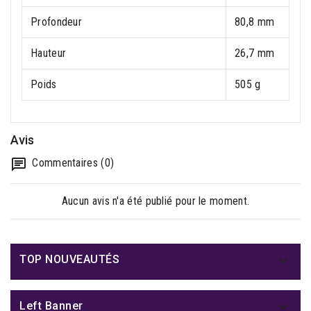
Profondeur
80,8 mm
Hauteur
26,7 mm
Poids
505 g
Avis
Commentaires (0)
Aucun avis n'a été publié pour le moment.

TOP NOUVEAUTÉS

Left Banner