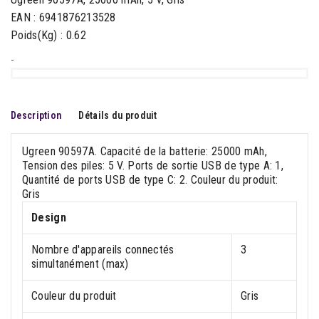
EAN : 6941876213528
Poids(Kg) : 0.62
-
Description
Détails du produit
Ugreen 90597A. Capacité de la batterie: 25000 mAh,
Tension des piles: 5 V. Ports de sortie USB de type A: 1,
Quantité de ports USB de type C: 2. Couleur du produit:
Gris
Design
Nombre d'appareils connectés
3
simultanément (max)
Couleur du produit
Gris