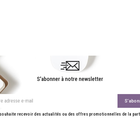
S'abonner à notre newsletter
souhaite recevoir des actualités ou des offres promotionnelles de la part