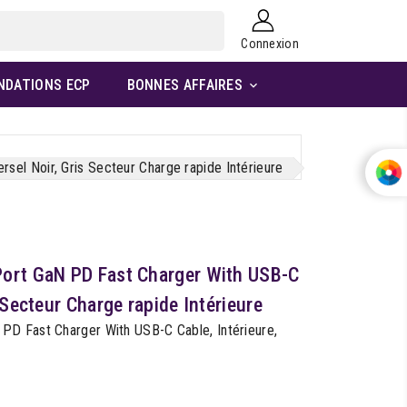
Connexion
NDATIONS ECP
BONNES AFFAIRES

el Noir, Gris Secteur Charge rapide Intérieure
Port GaN PD Fast Charger With USB-C
 Secteur Charge rapide Intérieure
D Fast Charger With USB-C Cable, Intérieure,