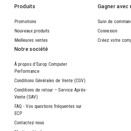
Produits
Gagner avec 
Promotions
Suivi de comman
Nouveaux produits
Connexion
Meilleures ventes
Créez votre com
Notre société
À propos d’Europ Computer
Performance
Conditions Générales de Vente (CGV)
Conditions de retour – Service Après-
Vente (SAV)
FAQ - Vos questions fréquentes sur
ECP
Contactez-nous