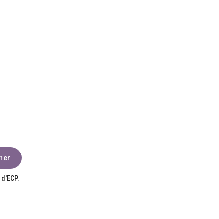
 d'ECP.