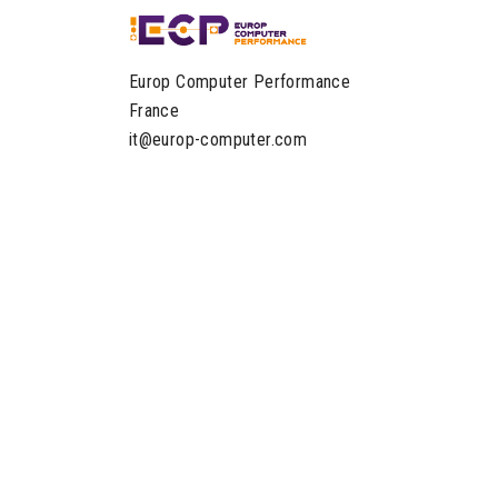
Europ Computer Performance
France
it@europ-computer.com