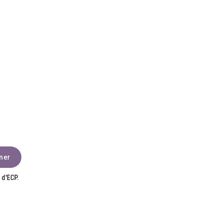
 d'ECP.