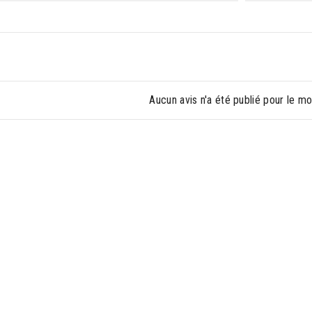
Aucun avis n'a été publié pour le m