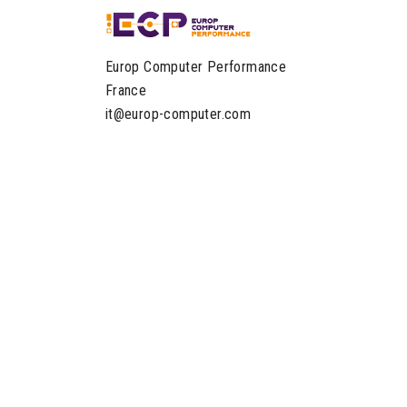
Europ Computer Performance
France
it@europ-computer.com