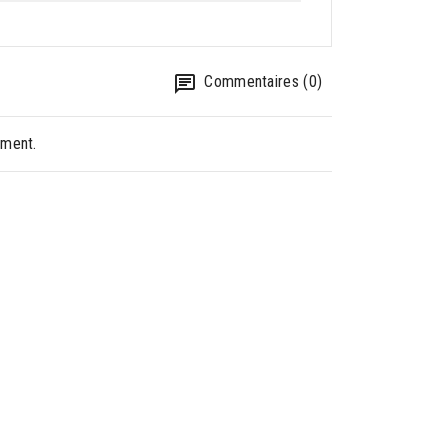
Commentaires (0)
oment.