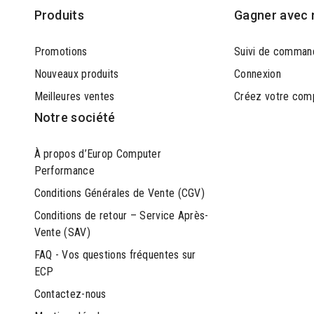
Produits
Gagner avec 
Promotions
Suivi de comman
Nouveaux produits
Connexion
Meilleures ventes
Créez votre com
Notre société
À propos d’Europ Computer
Performance
Conditions Générales de Vente (CGV)
Conditions de retour – Service Après-
Vente (SAV)
FAQ - Vos questions fréquentes sur
ECP
Contactez-nous