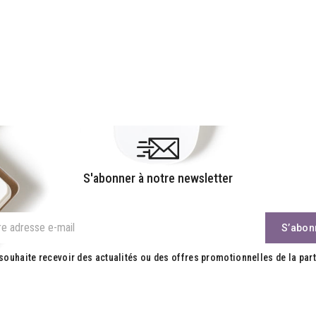
S'abonner à notre newsletter
souhaite recevoir des actualités ou des offres promotionnelles de la part