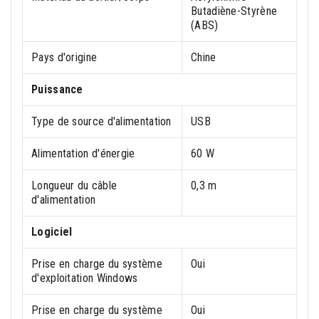
Butadiène-Styrène
(ABS)
Pays d'origine
Chine
Puissance
Type de source d'alimentation
USB
Alimentation d'énergie
60 W
Longueur du câble
0,3 m
d'alimentation
Logiciel
Prise en charge du système
Oui
d'exploitation Windows
Prise en charge du système
Oui