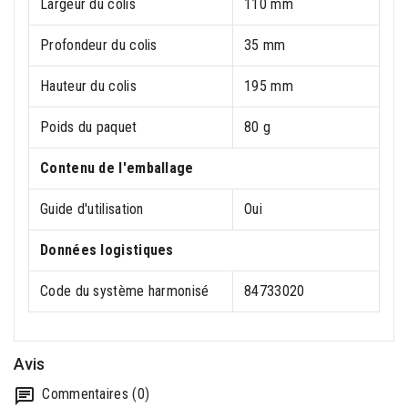
Largeur du colis
110 mm
Profondeur du colis
35 mm
Hauteur du colis
195 mm
Poids du paquet
80 g
Contenu de l'emballage
Guide d'utilisation
Oui
Données logistiques
Code du système harmonisé
84733020
Avis
Commentaires (0)