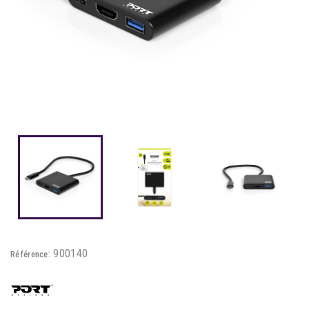
900140
Référence: