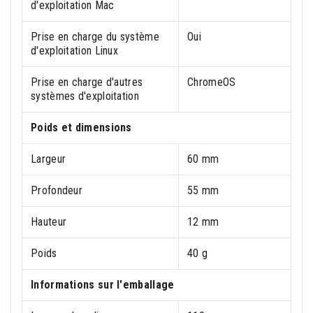
d'exploitation Mac
Prise en charge du système
Oui
d'exploitation Linux
Prise en charge d'autres
ChromeOS
systèmes d'exploitation
Poids et dimensions
Largeur
60 mm
Profondeur
55 mm
Hauteur
12 mm
Poids
40 g
Informations sur l'emballage