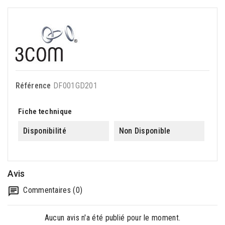
Référence
DF001GD201
Fiche technique
Disponibilité
Non Disponible
Avis
Commentaires (0)
Aucun avis n'a été publié pour le moment.