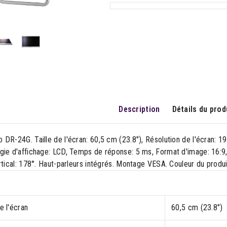
Description
Détails du prod
DR-24G. Taille de l'écran: 60,5 cm (23.8"), Résolution de l'écran: 1
ie d'affichage: LCD, Temps de réponse: 5 ms, Format d'image: 16:9, 
rtical: 178°. Haut-parleurs intégrés. Montage VESA. Couleur du produi
de l'écran
60,5 cm (23.8")