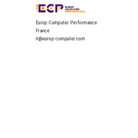
Europ Computer Performance
France
it@europ-computer.com