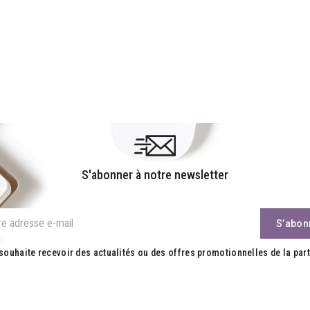
S'abonner à notre newsletter
souhaite recevoir des actualités ou des offres promotionnelles de la part