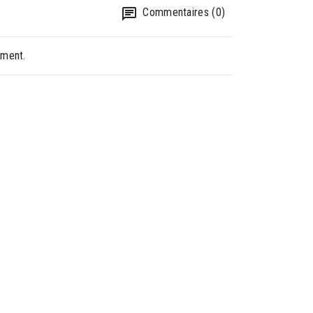
Commentaires (0)
oment.