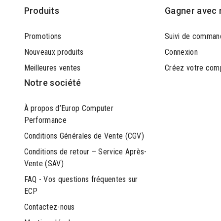
Produits
Gagner avec 
Promotions
Suivi de comman
Nouveaux produits
Connexion
Meilleures ventes
Créez votre com
Notre société
À propos d’Europ Computer
Performance
Conditions Générales de Vente (CGV)
Conditions de retour – Service Après-
Vente (SAV)
FAQ - Vos questions fréquentes sur
ECP
Contactez-nous