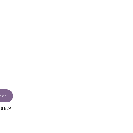
 d'ECP.