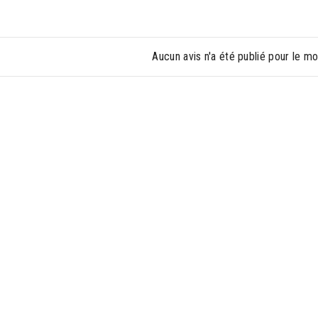
Aucun avis n'a été publié pour le m