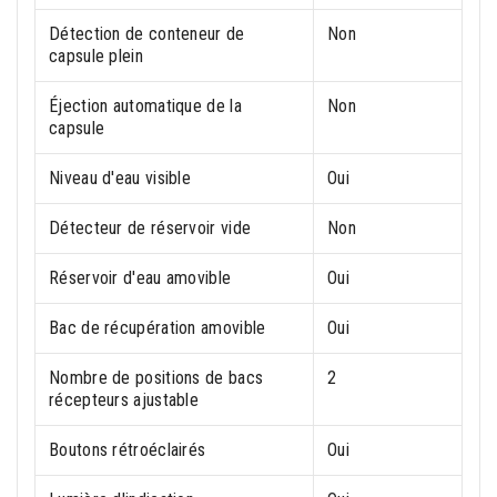
Détection de conteneur de
Non
capsule plein
Éjection automatique de la
Non
capsule
Niveau d'eau visible
Oui
Détecteur de réservoir vide
Non
Réservoir d'eau amovible
Oui
Bac de récupération amovible
Oui
Nombre de positions de bacs
2
récepteurs ajustable
Boutons rétroéclairés
Oui