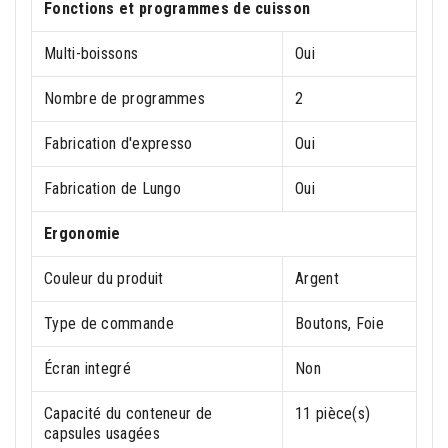
Fonctions et programmes de cuisson
Multi-boissons
Oui
Nombre de programmes
2
Fabrication d'expresso
Oui
Fabrication de Lungo
Oui
Ergonomie
Couleur du produit
Argent
Type de commande
Boutons, Foie
Écran integré
Non
Capacité du conteneur de
11 pièce(s)
capsules usagées