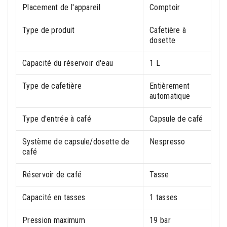
Placement de l'appareil
Comptoir
Type de produit
Cafetière à
dosette
Capacité du réservoir d'eau
1 L
Type de cafetière
Entièrement
automatique
Type d'entrée à café
Capsule de café
Système de capsule/dosette de
Nespresso
café
Réservoir de café
Tasse
Capacité en tasses
1 tasses
Pression maximum
19 bar