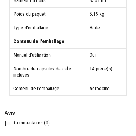
Hauteur du colis
350 mm
Poids du paquet
5,15 kg
Type d'emballage
Boîte
Contenu de l'emballage
Manuel d'utilisation
Oui
Nombre de capsules de café
14 pièce(s)
incluses
Contenu de l'emballage
Aeroccino
Avis
Commentaires (0)