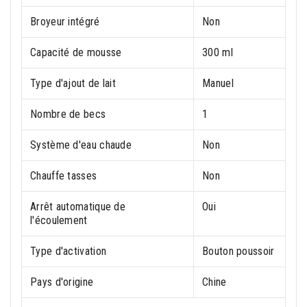
Broyeur intégré
Non
Capacité de mousse
300 ml
Type d'ajout de lait
Manuel
Nombre de becs
1
Système d'eau chaude
Non
Chauffe tasses
Non
Arrêt automatique de
Oui
l'écoulement
Type d'activation
Bouton poussoir
Pays d'origine
Chine