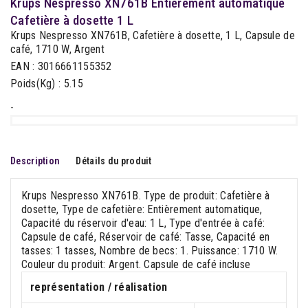
Krups Nespresso XN761B Entièrement automatique
Cafetière à dosette 1 L
Krups Nespresso XN761B, Cafetière à dosette, 1 L, Capsule de
café, 1710 W, Argent
EAN : 3016661155352
Poids(Kg) : 5.15
-
Description
Détails du produit
Krups Nespresso XN761B. Type de produit: Cafetière à
dosette, Type de cafetière: Entièrement automatique,
Capacité du réservoir d'eau: 1 L, Type d'entrée à café:
Capsule de café, Réservoir de café: Tasse, Capacité en
tasses: 1 tasses, Nombre de becs: 1. Puissance: 1710 W.
Couleur du produit: Argent. Capsule de café incluse
représentation / réalisation