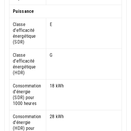
Puissance
Classe
E
d'efficacité
énergétique
(SDR)
Classe
G
d'efficacité
énergétique
(HDR)
Consommation
18 kWh
d'énergie
(SDR) pour
1000 heures
Consommation
28 kWh
d'énergie
(HDR) pour