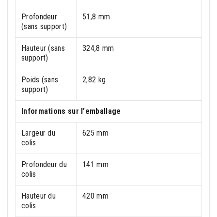
Profondeur
51,8 mm
(sans support)
Hauteur (sans
324,8 mm
support)
Poids (sans
2,82 kg
support)
Informations sur l'emballage
Largeur du
625 mm
colis
Profondeur du
141 mm
colis
Hauteur du
420 mm
colis