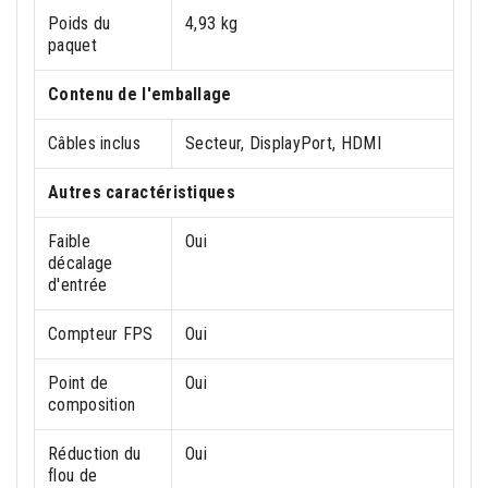
Poids du
4,93 kg
paquet
Contenu de l'emballage
Câbles inclus
Secteur, DisplayPort, HDMI
Autres caractéristiques
Faible
Oui
décalage
d'entrée
Compteur FPS
Oui
Point de
Oui
composition
Réduction du
Oui
flou de