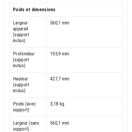
Poids et dimensions
Largeur
560,1 mm
appareil
(support
inclus)
Profondeur
193,9 mm
(support
inclus)
Hauteur
427,7 mm
(support
inclus)
Poids (avec
3,18 kg
support)
Largeur (sans
560,1 mm
support)