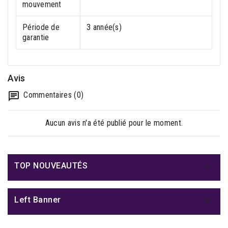
mouvement
Période de
3 année(s)
garantie
Avis
Commentaires (0)
Aucun avis n'a été publié pour le moment.

TOP NOUVEAUTÉS

Left Banner