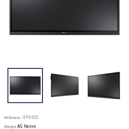
IFP6503
Référence:
AG Neovo
Marque