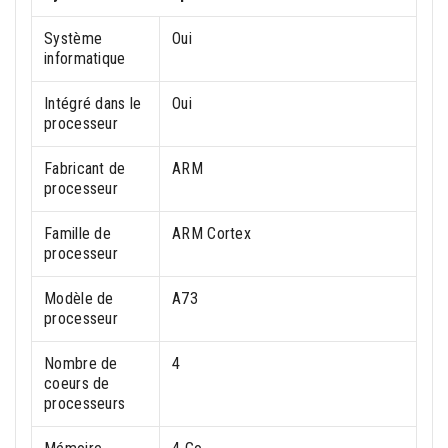
Système
Oui
informatique
Intégré dans le
Oui
processeur
Fabricant de
ARM
processeur
Famille de
ARM Cortex
processeur
Modèle de
A73
processeur
Nombre de
4
coeurs de
processeurs