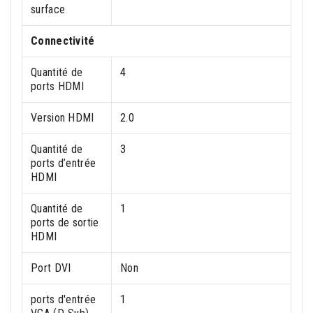
surface
Connectivité
Quantité de
4
ports HDMI
Version HDMI
2.0
Quantité de
3
ports d’entrée
HDMI
Quantité de
1
ports de sortie
HDMI
Port DVI
Non
ports d'entrée
1