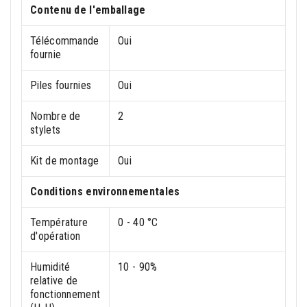
Contenu de l'emballage
Télécommande
Oui
fournie
Piles fournies
Oui
Nombre de
2
stylets
Kit de montage
Oui
Conditions environnementales
Température
0 - 40 °C
d'opération
Humidité
10 - 90%
relative de
fonctionnement