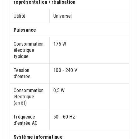
représentation / réalisation
Utilité
Universel
Puissance
Consommation
175 W
électrique
typique
Tension
100 - 240 V
d'entrée
Consommation
0,5 W
électrique
(arrêt)
Fréquence
50 - 60 Hz
d'entrée AC
Système informatique