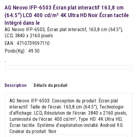
AG Neovo IFP-6503 Écran plat interactif 163,8 cm
(64.5") LCD 400 cd/m² 4K Ultra HD Noir Écran tactile
Intégré dans le
AG Neovo IFP-6503, Écran plat interactif, 163,8 cm (64.5"),
LCD, 3840 x 2160 pixels
EAN : 4710739597110
Poids(Kg) : 49.50
-
Description
Détails du produit
AG Neovo IFP-6503. Conception du produit: Écran plat
interactif. Taille de l'écran: 163,8 cm (64.5"), Technologie
d'affichage: LCD, Résolution de l'écran: 3840 x 2160 pixels,
Luminosité de l'écran: 400 cd/m², Type HD: 4K Ultra HD,
Écran tactile. Système d'exploitation installé: Android 9.0.
Couleur du produit: Noir