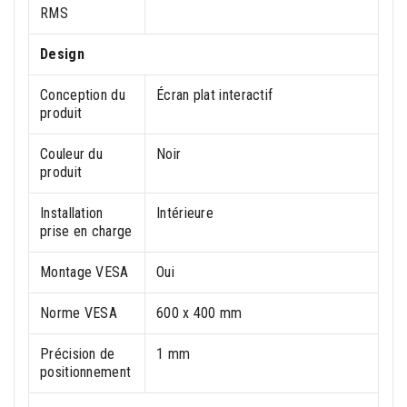
RMS
Design
Conception du
Écran plat interactif
produit
Couleur du
Noir
produit
Installation
Intérieure
prise en charge
Montage VESA
Oui
Norme VESA
600 x 400 mm
Précision de
1 mm
positionnement