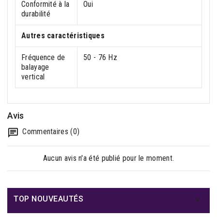
Conformité à la
Oui
durabilité
Autres caractéristiques
Fréquence de
50 - 76 Hz
balayage
vertical
Avis
Commentaires (0)
Aucun avis n'a été publié pour le moment.

TOP NOUVEAUTÉS