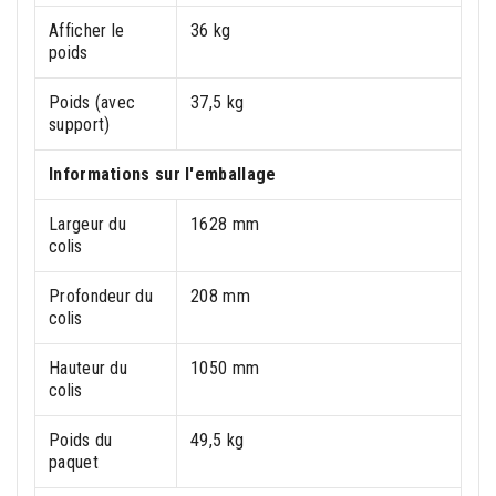
Afficher le
36 kg
poids
Poids (avec
37,5 kg
support)
Informations sur l'emballage
Largeur du
1628 mm
colis
Profondeur du
208 mm
colis
Hauteur du
1050 mm
colis
Poids du
49,5 kg
paquet