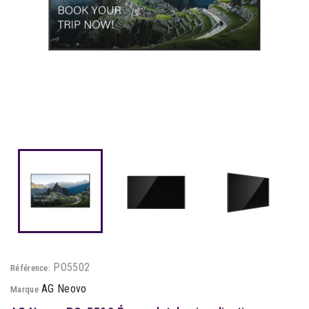
PO5502
Référence:
AG Neovo
Marque