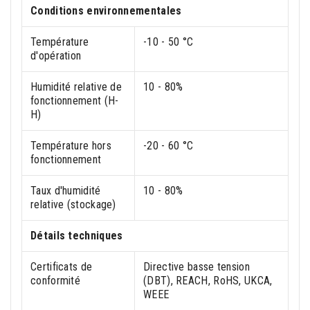
Conditions environnementales
Température
-10 - 50 °C
d'opération
Humidité relative de
10 - 80%
fonctionnement (H-
H)
Température hors
-20 - 60 °C
fonctionnement
Taux d'humidité
10 - 80%
relative (stockage)
Détails techniques
Certificats de
Directive basse tension
conformité
(DBT), REACH, RoHS, UKCA,
WEEE