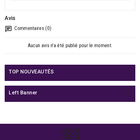
Avis
Commentaires (0)
Aucun avis n'a été publié pour le moment.

TOP NOUVEAUTÉS

Left Banner