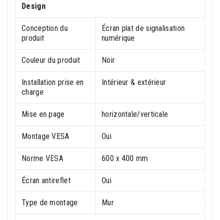
Design
Conception du
Écran plat de signalisation
produit
numérique
Couleur du produit
Noir
Installation prise en
Intérieur & extérieur
charge
Mise en page
horizontale/verticale
Montage VESA
Oui
Norme VESA
600 x 400 mm
Écran antireflet
Oui
Type de montage
Mur