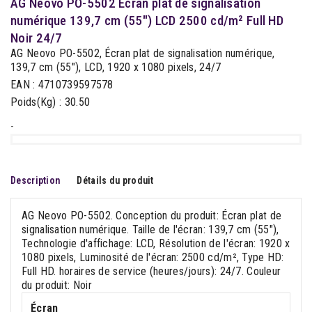
AG Neovo PO-5502 Écran plat de signalisation
numérique 139,7 cm (55") LCD 2500 cd/m² Full HD
Noir 24/7
AG Neovo PO-5502, Écran plat de signalisation numérique,
139,7 cm (55"), LCD, 1920 x 1080 pixels, 24/7
EAN : 4710739597578
Poids(Kg) : 30.50
-
Description
Détails du produit
AG Neovo PO-5502. Conception du produit: Écran plat de
signalisation numérique. Taille de l'écran: 139,7 cm (55"),
Technologie d'affichage: LCD, Résolution de l'écran: 1920 x
1080 pixels, Luminosité de l'écran: 2500 cd/m², Type HD:
Full HD. horaires de service (heures/jours): 24/7. Couleur
du produit: Noir
Écran