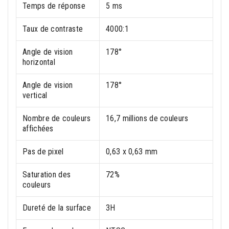
Temps de réponse
5 ms
Taux de contraste
4000:1
Angle de vision
178°
horizontal
Angle de vision
178°
vertical
Nombre de couleurs
16,7 millions de couleurs
affichées
Pas de pixel
0,63 x 0,63 mm
Saturation des
72%
couleurs
Dureté de la surface
3H