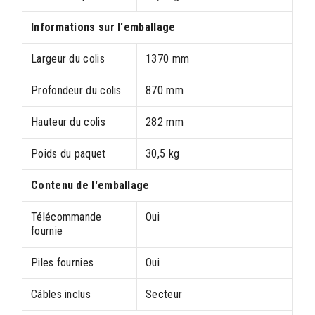
Informations sur l'emballage
Largeur du colis
1370 mm
Profondeur du colis
870 mm
Hauteur du colis
282 mm
Poids du paquet
30,5 kg
Contenu de l'emballage
Télécommande
Oui
fournie
Piles fournies
Oui
Câbles inclus
Secteur