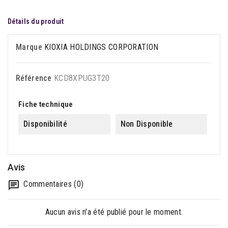
Détails du produit
Marque
KIOXIA HOLDINGS CORPORATION
Référence
KCD8XPUG3T20
Fiche technique
Disponibilité
Non Disponible
Avis
Commentaires (0)
Aucun avis n'a été publié pour le moment.