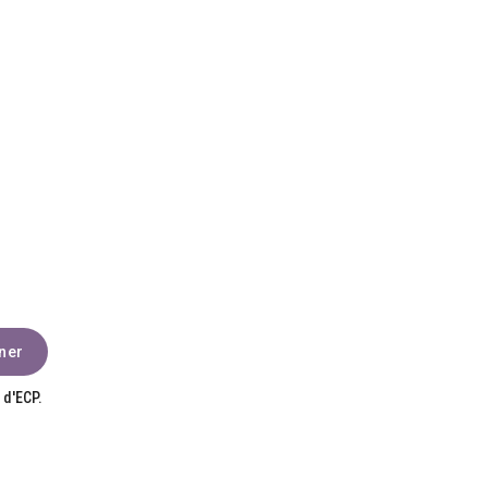
 d'ECP.