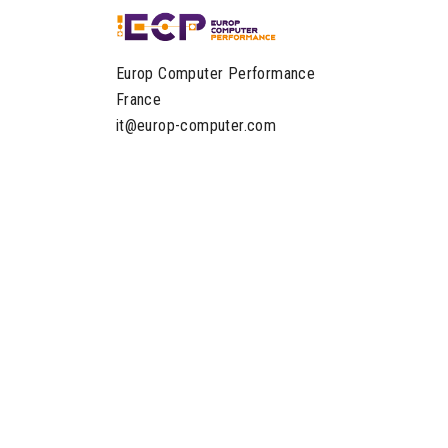
Europ Computer Performance
France
it@europ-computer.com