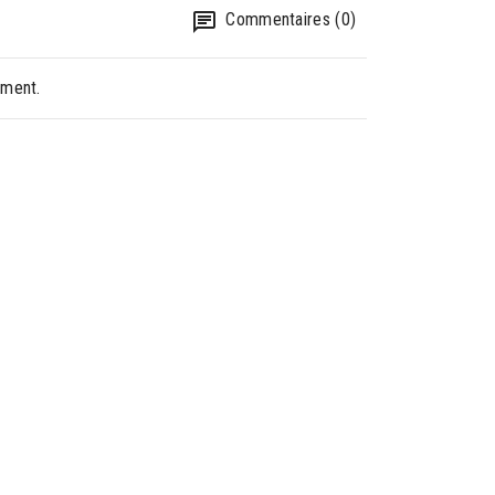
Commentaires (0)
oment.