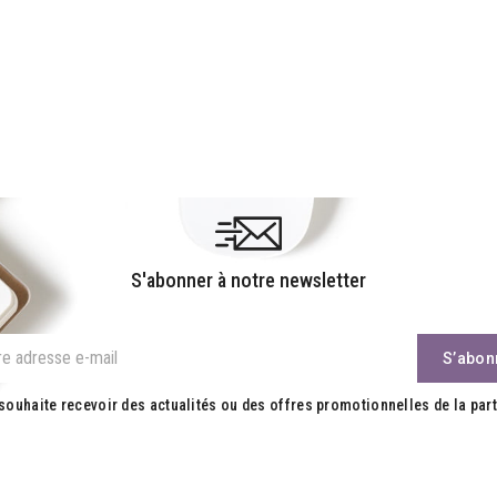
S'abonner à notre newsletter
souhaite recevoir des actualités ou des offres promotionnelles de la part