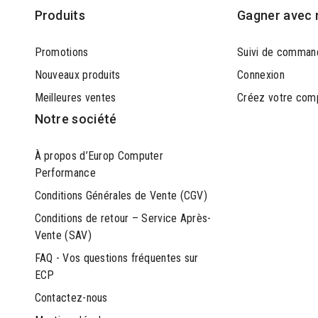
Produits
Gagner avec 
Promotions
Suivi de comman
Nouveaux produits
Connexion
Meilleures ventes
Créez votre com
Notre société
À propos d’Europ Computer
Performance
Conditions Générales de Vente (CGV)
Conditions de retour – Service Après-
Vente (SAV)
FAQ - Vos questions fréquentes sur
ECP
Contactez-nous