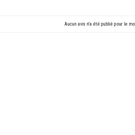
Aucun avis n'a été publié pour le m