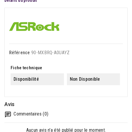
Détails du produit
Référence
90-MXBRQ-A0UAYZ
Fiche technique
Disponibilité
Non Disponible
Avis
Commentaires (0)
Aucun avis n'a été publié pour le moment.