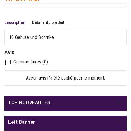
Description
Détails du produit
10 Gehuse und Schrnke
Avis
Commentaires (0)
Aucun avis n'a été publié pour le moment.

TOP NOUVEAUTÉS

Left Banner