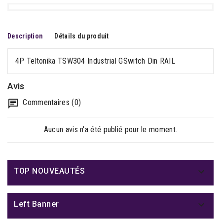
Description
Détails du produit
4P Teltonika TSW304 Industrial GSwitch Din RAIL
Avis
Commentaires (0)
Aucun avis n'a été publié pour le moment.

TOP NOUVEAUTÉS

Left Banner