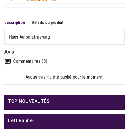
Description
Détails du produit
Haus Automatisierung
Avis
Commentaires (0)
Aucun avis n'a été publié pour le moment.

TOP NOUVEAUTÉS

Left Banner