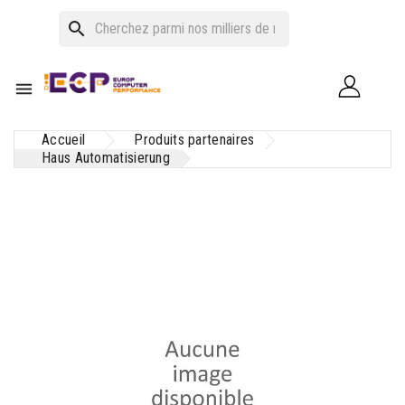
search

Accueil
Produits partenaires
Haus Automatisierung