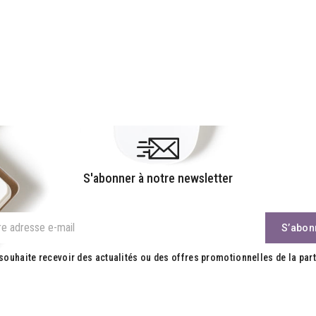
S'abonner à notre newsletter
souhaite recevoir des actualités ou des offres promotionnelles de la part