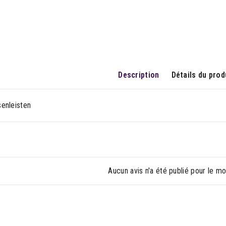
Description
Détails du prod
enleisten
Aucun avis n'a été publié pour le m