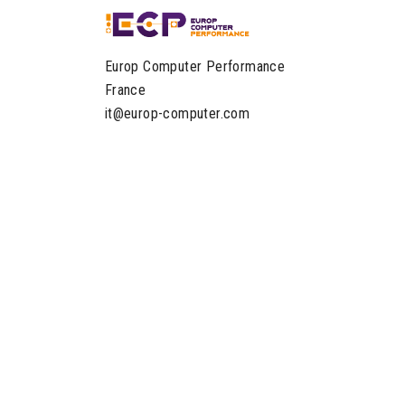
Europ Computer Performance
France
it@europ-computer.com