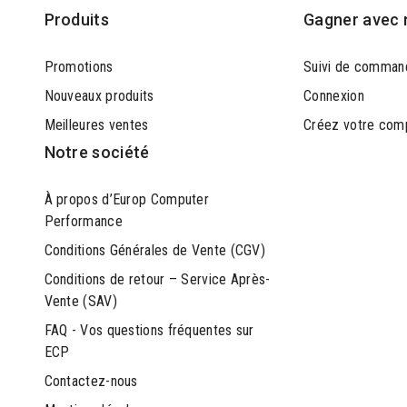
Produits
Gagner avec 
Promotions
Suivi de comman
Nouveaux produits
Connexion
Meilleures ventes
Créez votre com
Notre société
À propos d’Europ Computer
Performance
Conditions Générales de Vente (CGV)
Conditions de retour – Service Après-
Vente (SAV)
FAQ - Vos questions fréquentes sur
ECP
Contactez-nous