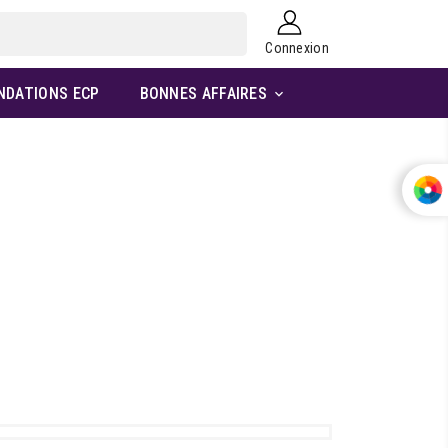
Connexion
NDATIONS ECP
BONNES AFFAIRES
