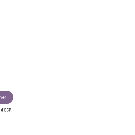
 d'ECP.