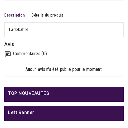
Description
Détails du produit
Ladekabel
Avis
Commentaires (0)
Aucun avis n'a été publié pour le moment.

TOP NOUVEAUTÉS

Left Banner