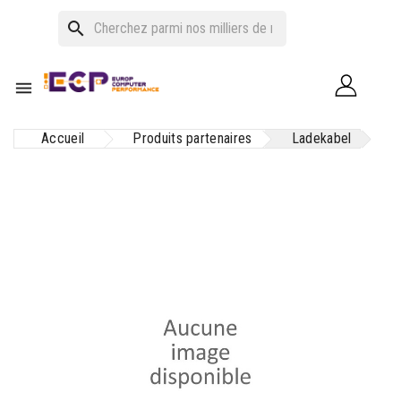
search

Accueil
Produits partenaires
Ladekabel