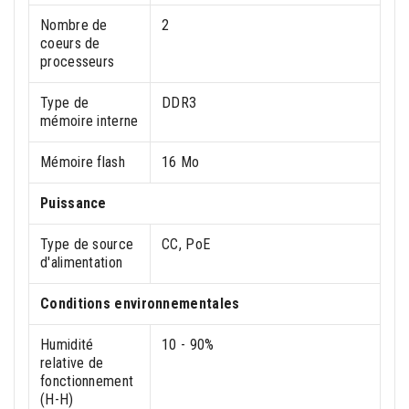
Nombre de
2
coeurs de
processeurs
Type de
DDR3
mémoire interne
Mémoire flash
16 Mo
Puissance
Type de source
CC, PoE
d'alimentation
Conditions environnementales
Humidité
10 - 90%
relative de
fonctionnement
(H-H)