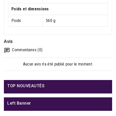
Poids et dimensions
Poids
560 g
Avis
Commentaires (0)
Aucun avis n'a été publié pour le moment.

TOP NOUVEAUTÉS

Left Banner