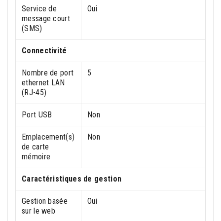
Service de
Oui
message court
(SMS)
Connectivité
Nombre de port
5
ethernet LAN
(RJ-45)
Port USB
Non
Emplacement(s)
Non
de carte
mémoire
Caractéristiques de gestion
Gestion basée
Oui
sur le web