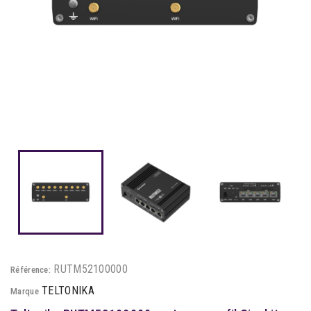
RUTM52100000
Référence:
TELTONIKA
Marque