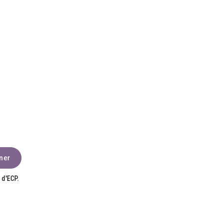
 d'ECP.