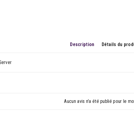
Description
Détails du prod
Server
Aucun avis n'a été publié pour le m