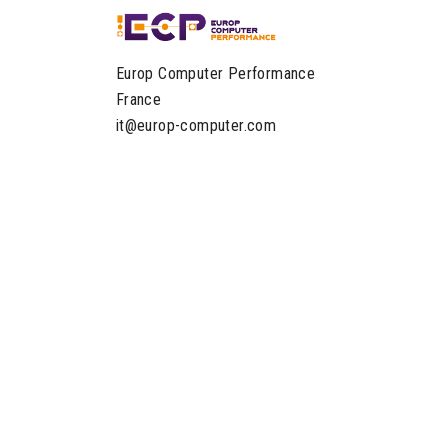
Europ Computer Performance
France
it@europ-computer.com