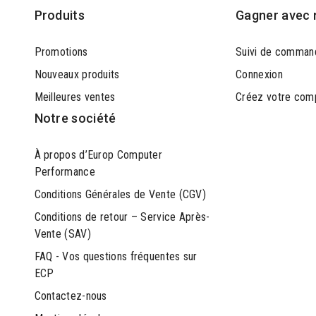
Produits
Gagner avec 
Promotions
Suivi de comman
Nouveaux produits
Connexion
Meilleures ventes
Créez votre com
Notre société
À propos d’Europ Computer
Performance
Conditions Générales de Vente (CGV)
Conditions de retour – Service Après-
Vente (SAV)
FAQ - Vos questions fréquentes sur
ECP
Contactez-nous