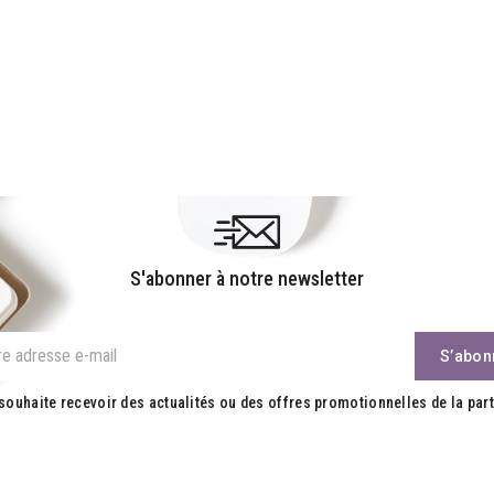
S'abonner à notre newsletter
souhaite recevoir des actualités ou des offres promotionnelles de la part