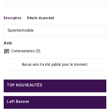
Description
Détails du produit
Speichermodule
Avis
Commentaires (0)
Aucun avis n'a été publié pour le moment.

TOP NOUVEAUTÉS

Left Banner