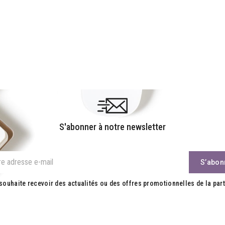
S'abonner à notre newsletter
souhaite recevoir des actualités ou des offres promotionnelles de la part