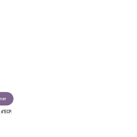
 d'ECP.