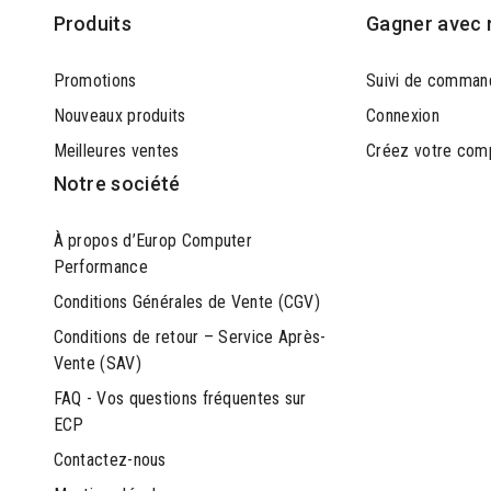
Produits
Gagner avec 
Promotions
Suivi de comman
Nouveaux produits
Connexion
Meilleures ventes
Créez votre com
Notre société
À propos d’Europ Computer
Performance
Conditions Générales de Vente (CGV)
Conditions de retour – Service Après-
Vente (SAV)
FAQ - Vos questions fréquentes sur
ECP
Contactez-nous