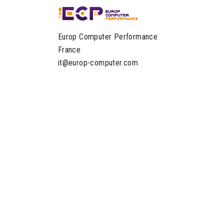
Europ Computer Performance
France
it@europ-computer.com