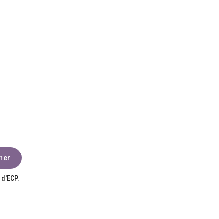
 d'ECP.