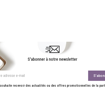
S'abonner à notre newsletter
souhaite recevoir des actualités ou des offres promotionnelles de la part