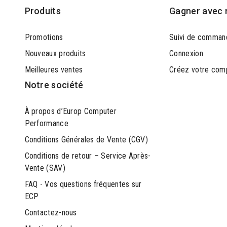
Produits
Gagner avec 
Promotions
Suivi de comman
Nouveaux produits
Connexion
Meilleures ventes
Créez votre com
Notre société
À propos d’Europ Computer
Performance
Conditions Générales de Vente (CGV)
Conditions de retour – Service Après-
Vente (SAV)
FAQ - Vos questions fréquentes sur
ECP
Contactez-nous