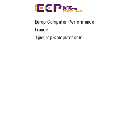
Europ Computer Performance
France
it@europ-computer.com