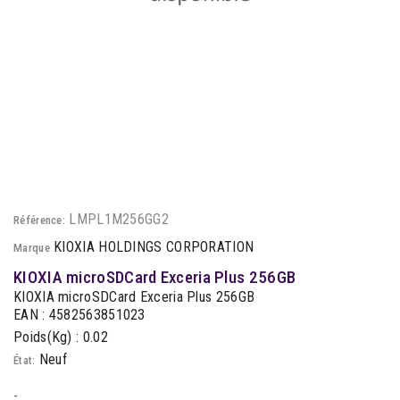
LMPL1M256GG2
Référence:
KIOXIA HOLDINGS CORPORATION
Marque
KIOXIA microSDCard Exceria Plus 256GB
KIOXIA microSDCard Exceria Plus 256GB
EAN : 4582563851023
Poids(Kg) : 0.02
Neuf
État:
-