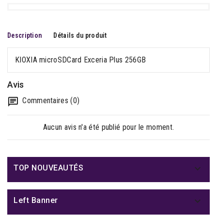
Description
Détails du produit
KIOXIA microSDCard Exceria Plus 256GB
Avis
Commentaires (0)
Aucun avis n'a été publié pour le moment.

TOP NOUVEAUTÉS

Left Banner