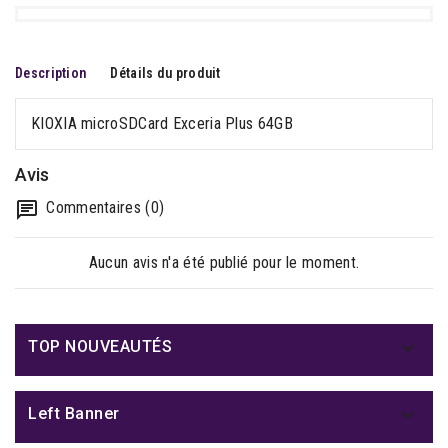
Description
Détails du produit
KIOXIA microSDCard Exceria Plus 64GB
Avis
Commentaires (0)
Aucun avis n'a été publié pour le moment.

TOP NOUVEAUTÉS

Left Banner