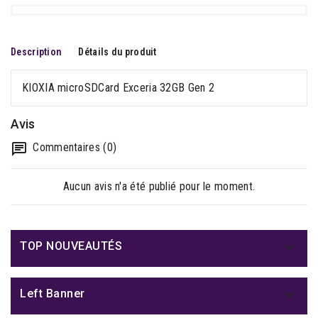
Description
Détails du produit
KIOXIA microSDCard Exceria 32GB Gen 2
Avis
Commentaires (0)
Aucun avis n'a été publié pour le moment.

TOP NOUVEAUTÉS

Left Banner