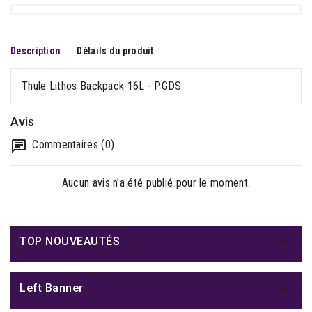
Description
Détails du produit
Thule Lithos Backpack 16L - PGDS
Avis
Commentaires (0)
Aucun avis n'a été publié pour le moment.

TOP NOUVEAUTÉS

Left Banner