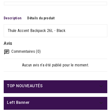
Description
Détails du produit
Thule Accent Backpack 26L - Black
Avis
Commentaires (0)
Aucun avis n'a été publié pour le moment.

TOP NOUVEAUTÉS

Left Banner