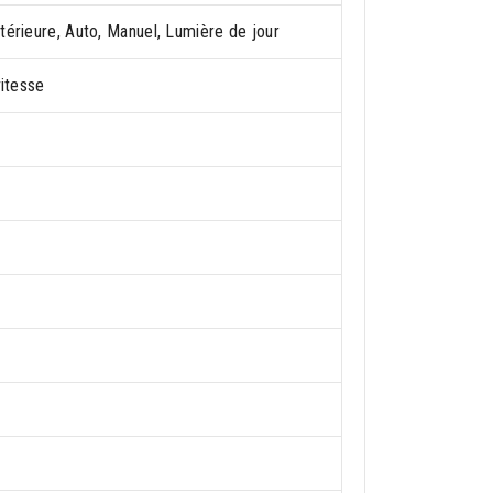
térieure, Auto, Manuel, Lumière de jour
vitesse