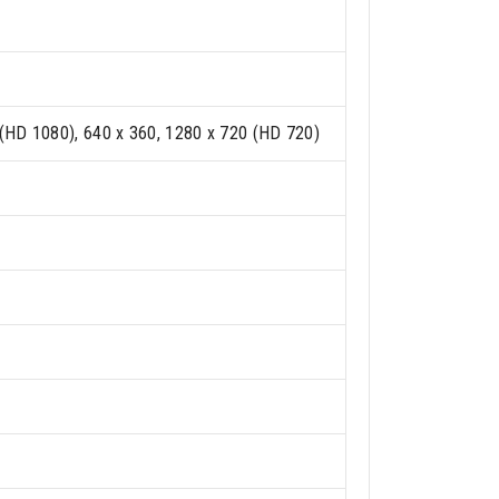
(HD 1080), 640 x 360, 1280 x 720 (HD 720)