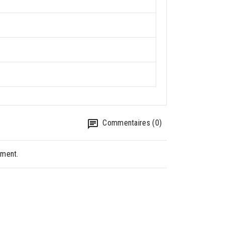
Commentaires (0)
oment.