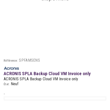
SPFAMSENS
Référence:
ACRONIS SPLA Backup Cloud VM Invoice only
ACRONIS SPLA Backup Cloud VM Invoice only
Neuf
État:
-