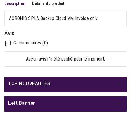
Description
Détails du produit
ACRONIS SPLA Backup Cloud VM Invoice only
Avis
Commentaires (0)
Aucun avis n'a été publié pour le moment.

TOP NOUVEAUTÉS

Left Banner