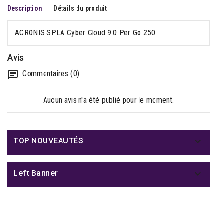
Description
Détails du produit
ACRONIS SPLA Cyber Cloud 9.0 Per Go 250
Avis
Commentaires (0)
Aucun avis n'a été publié pour le moment.

TOP NOUVEAUTÉS

Left Banner