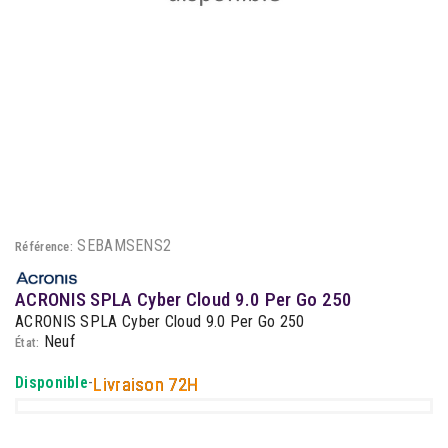
SEBAMSENS2
Référence:
ACRONIS SPLA Cyber Cloud 9.0 Per Go 250
ACRONIS SPLA Cyber Cloud 9.0 Per Go 250
Neuf
État:
Disponible
-
Livraison 72H