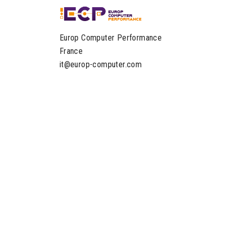
Europ Computer Performance
France
it@europ-computer.com