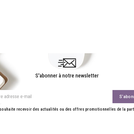
S'abonner à notre newsletter
souhaite recevoir des actualités ou des offres promotionnelles de la part