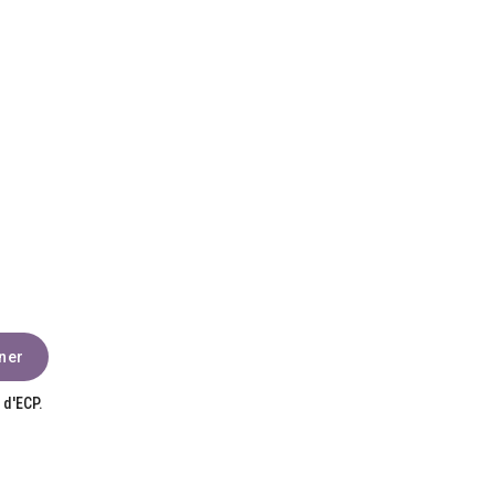
 d'ECP.