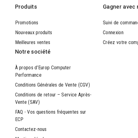
Produits
Gagner avec 
Promotions
Suivi de comman
Nouveaux produits
Connexion
Meilleures ventes
Créez votre com
Notre société
À propos d’Europ Computer
Performance
Conditions Générales de Vente (CGV)
Conditions de retour – Service Après-
Vente (SAV)
FAQ - Vos questions fréquentes sur
ECP
Contactez-nous