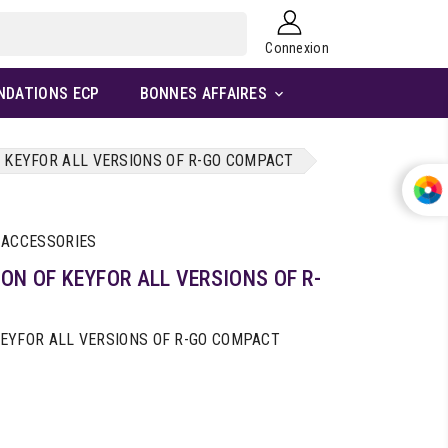
Connexion
NDATIONS ECP
BONNES AFFAIRES

F KEYFOR ALL VERSIONS OF R-GO COMPACT
 ACCESSORIES
ON OF KEYFOR ALL VERSIONS OF R-
KEYFOR ALL VERSIONS OF R-GO COMPACT