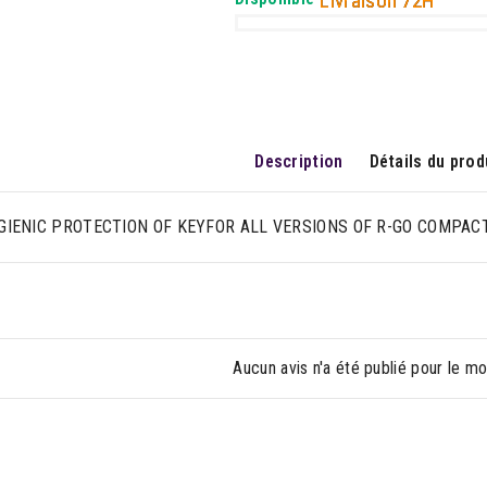
Livraison 72H
Description
Détails du prod
GIENIC PROTECTION OF KEYFOR ALL VERSIONS OF R-GO COMPAC
Aucun avis n'a été publié pour le m