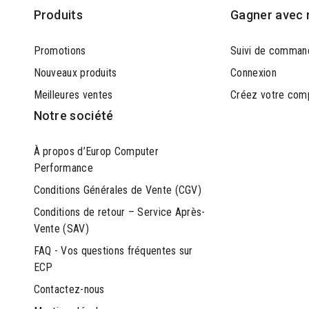
Produits
Gagner avec 
Promotions
Suivi de comman
Nouveaux produits
Connexion
Meilleures ventes
Créez votre com
Notre société
À propos d’Europ Computer
Performance
Conditions Générales de Vente (CGV)
Conditions de retour – Service Après-
Vente (SAV)
FAQ - Vos questions fréquentes sur
ECP
Contactez-nous