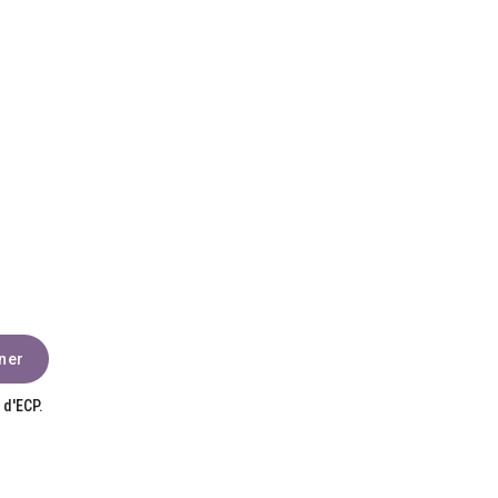
 d'ECP.