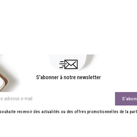
S'abonner à notre newsletter
souhaite recevoir des actualités ou des offres promotionnelles de la part