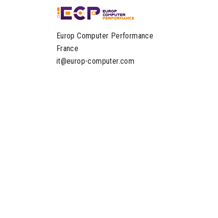
Europ Computer Performance
France
it@europ-computer.com